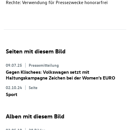
Rechte: Verwendung für Pressezwecke honorarfrei
Seiten mit diesem Bild
09.07.25
Pressemitteilung
Gegen Klischees: Volkswagen setzt mit
Haltungskampagne Zeichen bei der Women’s EURO
02.10.24
Seite
Sport
Alben mit diesem Bild