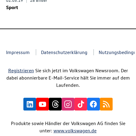
02.05.19
28 Bilder
Sport
Impressum
Datenschutzerklärung
Nutzungsbeding
Registrieren
Sie sich jetzt im Volkswagen Newsroom. Der
dabei abonnierbare E-Mail-Service hält Sie immer auf dem
Laufenden.
Produkte sowie Händler der Volkswagen AG finden Sie
unter:
www.volkswagen.de