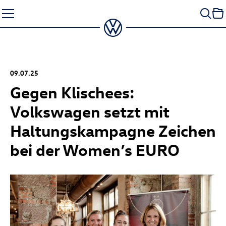
Zum
Seiteninhalt
springen
09.07.25
Gegen Klischees:
Volkswagen setzt mit
Haltungskampagne Zeichen
bei der Women’s EURO