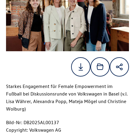
Starkes Engagement für Female Empowerment im
Fußball bei Diskussionsrunde von Volkswagen in Basel (v.l.
Lisa Währer, Alexandra Popp, Mateja Mögel und Christine
Wolburg)
Bild-Nr: DB2025AL00137
Copyright: Volkswagen AG