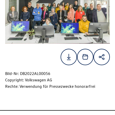
Bild-Nr: DB2022AL00056
Copyright: Volkswagen AG
Rechte: Verwendung für Pressezwecke honorarfrei