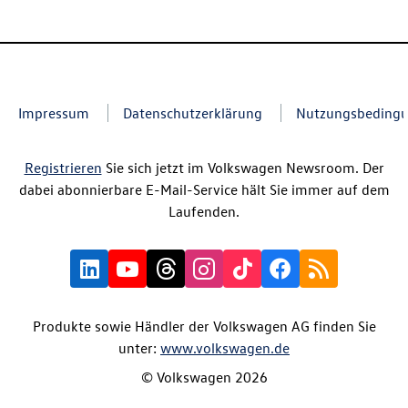
Impressum
Datenschutzerklärung
Nutzungsbeding
Registrieren
Sie sich jetzt im Volkswagen Newsroom. Der
dabei abonnierbare E-Mail-Service hält Sie immer auf dem
Laufenden.
Produkte sowie Händler der Volkswagen AG finden Sie
unter:
www.volkswagen.de
© Volkswagen 2026