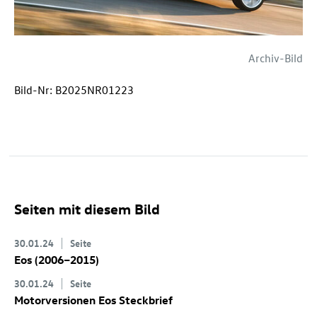
Archiv-Bild
Bild-Nr: B2025NR01223
Seiten mit diesem Bild
30.01.24
Seite
Eos (2006–2015)
30.01.24
Seite
Motorversionen Eos Steckbrief