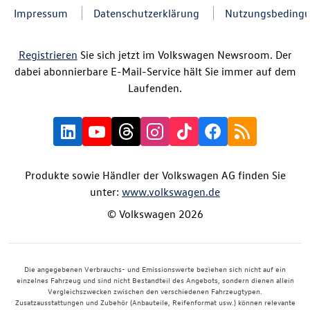
Impressum
Datenschutzerklärung
Nutzungsbeding
Registrieren
Sie sich jetzt im Volkswagen Newsroom. Der
dabei abonnierbare E-Mail-Service hält Sie immer auf dem
Laufenden.
Produkte sowie Händler der Volkswagen AG finden Sie
unter:
www.volkswagen.de
© Volkswagen 2026
Die angegebenen Verbrauchs- und Emissionswerte beziehen sich nicht auf ein
einzelnes Fahrzeug und sind nicht Bestandteil des Angebots, sondern dienen allein
Vergleichszwecken zwischen den verschiedenen Fahrzeugtypen.
Zusatzausstattungen und Zubehör (Anbauteile, Reifenformat usw.) können relevante