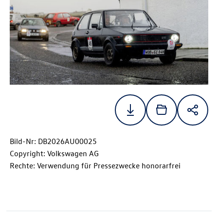
Bild-Nr: DB2026AU00025
Copyright: Volkswagen AG
Rechte: Verwendung für Pressezwecke honorarfrei