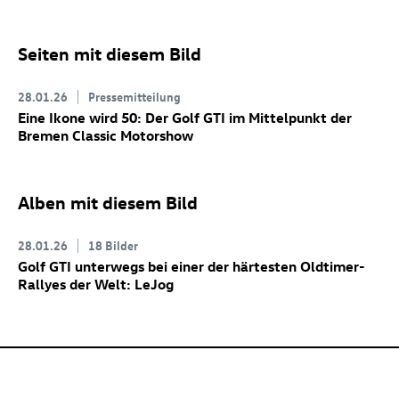
Seiten mit diesem Bild
28.01.26
Pressemitteilung
Eine Ikone wird 50: Der
Golf GTI
im Mittelpunkt der
Bremen Classic Motorshow
Alben mit diesem Bild
28.01.26
18 Bilder
Golf GTI
unterwegs bei einer der härtesten Oldtimer-
Rallyes der Welt: LeJog