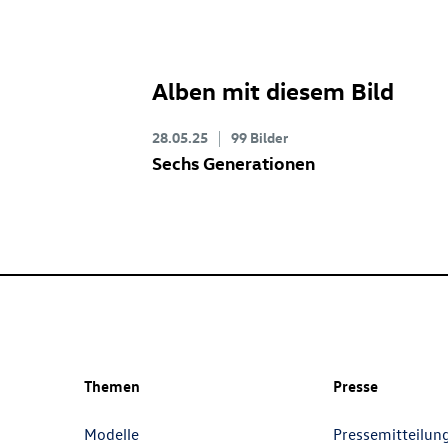
Alben mit diesem Bild
28.05.25
99 Bilder
Sechs Generationen
Themen
Presse
Modelle
Pressemitteilun