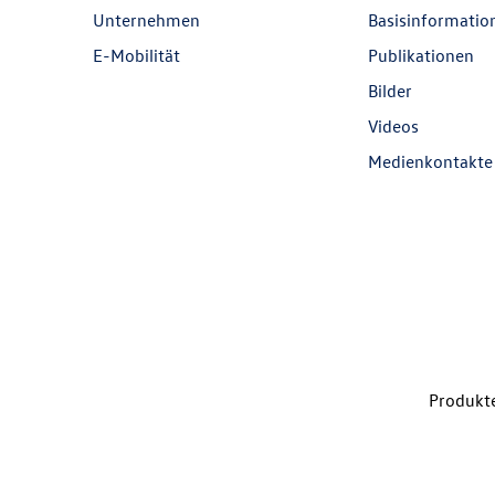
Unternehmen
Basisinformatio
E-Mobilität
Publikationen
Bilder
Videos
Medienkontakte
Produkte