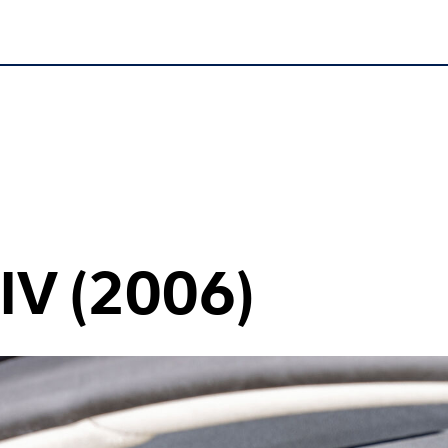
IV (2006)