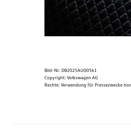
Bild-Nr: DB2025AU00561
Copyright: Volkswagen AG
Rechte: Verwendung für Pressezwecke hon