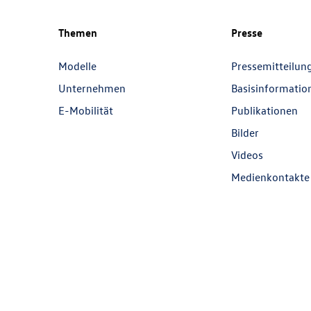
Themen
Presse
Modelle
Pressemitteilun
Unternehmen
Basisinformatio
E-Mobilität
Publikationen
Bilder
Videos
Medienkontakte