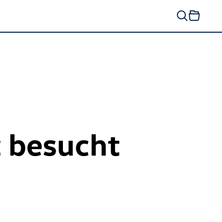
z besucht