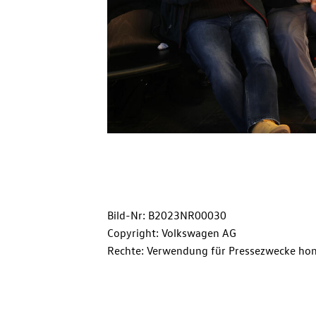
Bild-Nr: B2023NR00030
Copyright: Volkswagen AG
Rechte: Verwendung für Pressezwecke hon