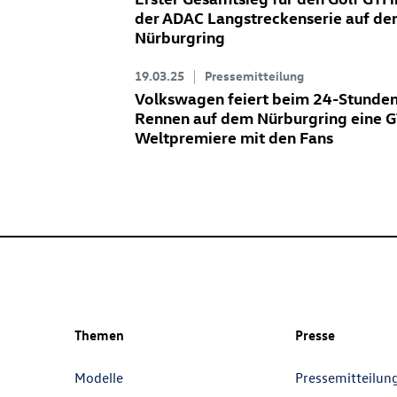
der ADAC Langstreckenserie auf d
Nürburgring
19.03.25
Pressemitteilung
Volkswagen feiert beim 24-Stunde
Rennen auf dem Nürburgring eine G
Weltpremiere mit den Fans
Themen
Presse
Modelle
Pressemitteilun