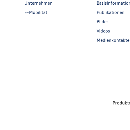
Unternehmen
Basisinformatio
E-Mobilität
Publikationen
Bilder
Videos
Medienkontakte
Produkte