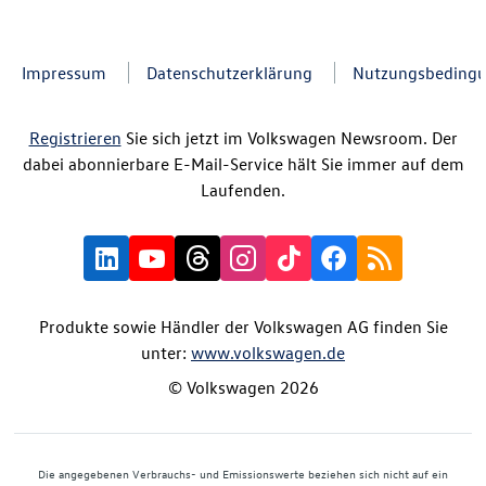
Impressum
Datenschutzerklärung
Nutzungsbeding
Registrieren
Sie sich jetzt im Volkswagen Newsroom. Der
dabei abonnierbare E-Mail-Service hält Sie immer auf dem
Laufenden.
Produkte sowie Händler der Volkswagen AG finden Sie
unter:
www.volkswagen.de
© Volkswagen 2026
Die angegebenen Verbrauchs- und Emissionswerte beziehen sich nicht auf ein