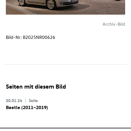
Archiv-Bild
Bild-Nr: B2025NR00626
Seiten mit diesem Bild
30.01.24
Seite
Beetle (2011–2019)