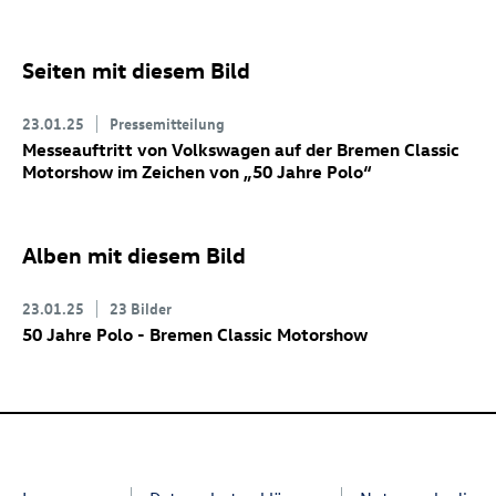
Seiten mit diesem Bild
23.01.25
Pressemitteilung
Messeauftritt von Volkswagen auf der Bremen Classic
Motorshow im Zeichen von „50 Jahre Polo“
Alben mit diesem Bild
23.01.25
23 Bilder
50 Jahre Polo - Bremen Classic Motorshow