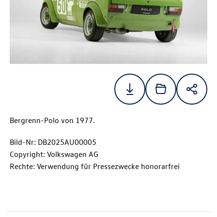
Bergrenn-Polo von 1977.
Bild-Nr: DB2025AU00005
Copyright: Volkswagen AG
Rechte: Verwendung für Pressezwecke honorarfrei