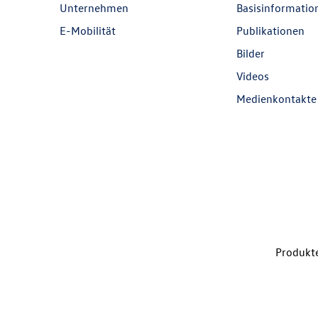
Unternehmen
Basisinformatio
E-Mobilität
Publikationen
Bilder
Videos
Medienkontakte
Produkte