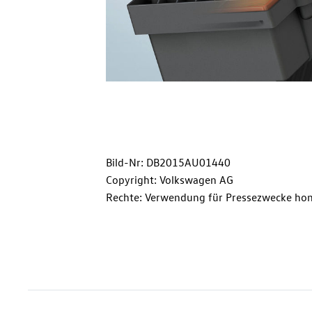
Bild-Nr: DB2015AU01440
Copyright: Volkswagen AG
Rechte: Verwendung für Pressezwecke hon