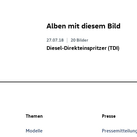
Alben mit diesem Bild
27.07.18
20 Bilder
Diesel-Direkteinspritzer (TDI)
Themen
Presse
Modelle
Pressemitteilun