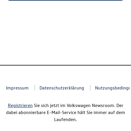
Impressum
Datenschutzerklärung
Nutzungsbeding
Registrieren
Sie sich jetzt im Volkswagen Newsroom. Der
dabei abonnierbare E-Mail-Service hält Sie immer auf dem
Laufenden.