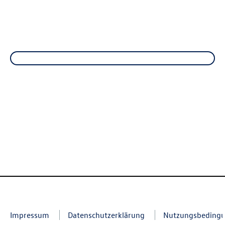
Impressum
Datenschutzerklärung
Nutzungsbeding