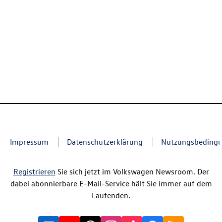
Impressum
Datenschutzerklärung
Nutzungsbeding
Registrieren
Sie sich jetzt im Volkswagen Newsroom. Der
dabei abonnierbare E-Mail-Service hält Sie immer auf dem
Laufenden.